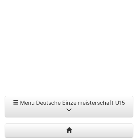
Menu Deutsche Einzelmeisterschaft U15