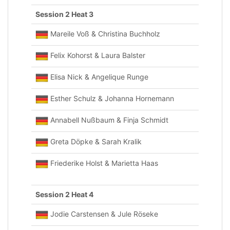
Session 2 Heat 3
Mareile Voß & Christina Buchholz
Felix Kohorst & Laura Balster
Elisa Nick & Angelique Runge
Esther Schulz & Johanna Hornemann
Annabell Nußbaum & Finja Schmidt
Greta Döpke & Sarah Kralik
Friederike Holst & Marietta Haas
Session 2 Heat 4
Jodie Carstensen & Jule Röseke