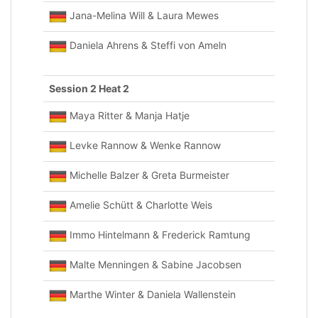
Jana-Melina Will & Laura Mewes
Daniela Ahrens & Steffi von Ameln
Session 2 Heat 2
Maya Ritter & Manja Hatje
Levke Rannow & Wenke Rannow
Michelle Balzer & Greta Burmeister
Amelie Schütt & Charlotte Weis
Immo Hintelmann & Frederick Ramtung
Malte Menningen & Sabine Jacobsen
Marthe Winter & Daniela Wallenstein