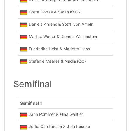
Greta Döpke & Sarah Kralik
Daniela Ahrens & Steffi von Ameln
Marthe Winter & Daniela Wallenstein
Friederike Holst & Marietta Haas
Stefanie Maares & Nadja Kock
Semifinal
Semifinal 1
Jana Pommer & Gina Geißler
Jodie Carstensen & Jule Röseke