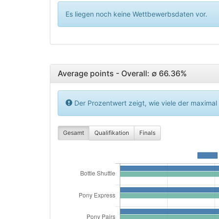
Es liegen noch keine Wettbewerbsdaten vor.
Average points - Overall: ∅ 66.36%
Der Prozentwert zeigt, wie viele der maximal
Gesamt
Qualifikation
Finals