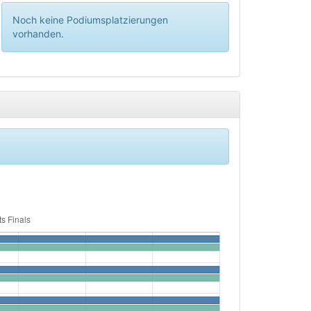
Noch keine Podiumsplatzierungen
vorhanden.