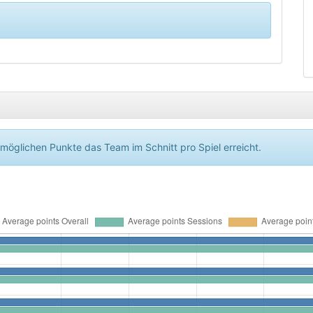
 möglichen Punkte das Team im Schnitt pro Spiel erreicht.