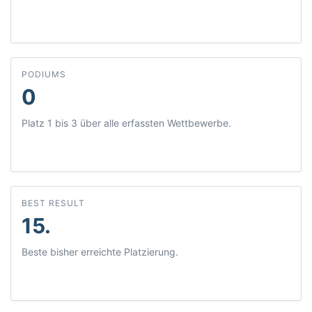
PODIUMS
0
Platz 1 bis 3 über alle erfassten Wettbewerbe.
BEST RESULT
15.
Beste bisher erreichte Platzierung.