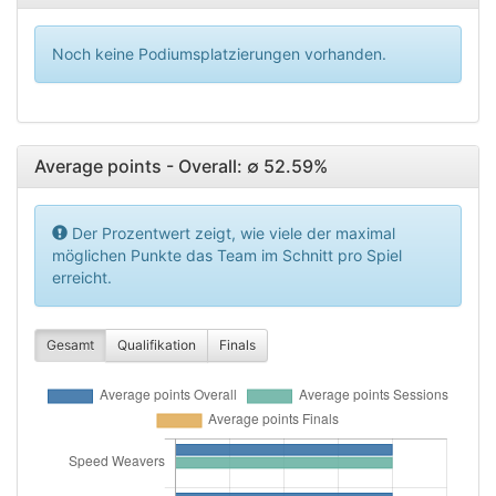
Noch keine Podiumsplatzierungen vorhanden.
Average points - Overall: ∅ 52.59%
Der Prozentwert zeigt, wie viele der maximal
möglichen Punkte das Team im Schnitt pro Spiel
erreicht.
Gesamt
Qualifikation
Finals