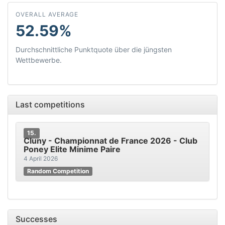
OVERALL AVERAGE
52.59%
Durchschnittliche Punktquote über die jüngsten
Wettbewerbe.
Last competitions
15.
Cluny - Championnat de France 2026 - Club
Poney Elite Minime Paire
4 April 2026
Random Competition
Successes