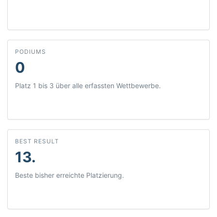
PODIUMS
0
Platz 1 bis 3 über alle erfassten Wettbewerbe.
BEST RESULT
13.
Beste bisher erreichte Platzierung.