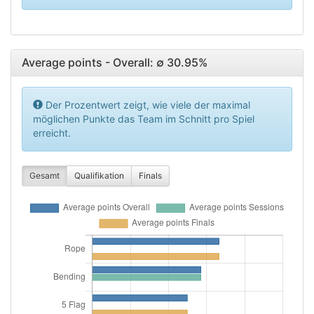
Average points - Overall: ∅ 30.95%
Der Prozentwert zeigt, wie viele der maximal
möglichen Punkte das Team im Schnitt pro Spiel
erreicht.
Gesamt
Qualifikation
Finals